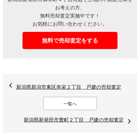
お考えの方、
無料売却査定実施中です！
お気軽にお問い合わせください。
無料で売却査定をする
新潟県新潟市東区幸栄２丁⽬ 戸建の売却査定
一覧へ
新潟県新発⽥市豊町２丁⽬ 戸建の売却査定