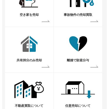
空き家を売却
事故物件の売却買取
共有持分のみ売却
離婚で財産分与
不動産買取について
任意売却について