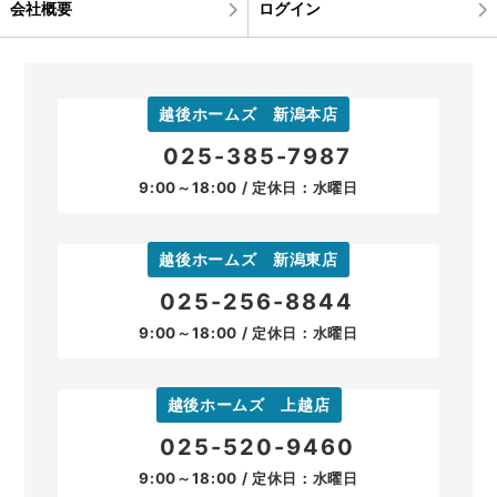
会社概要
ログイン
越後ホームズ 新潟本店
025-385-7987
9:00～18:00 / 定休日：水曜日
越後ホームズ 新潟東店
025-256-8844
9:00～18:00 / 定休日：水曜日
越後ホームズ 上越店
025-520-9460
9:00～18:00 / 定休日：水曜日