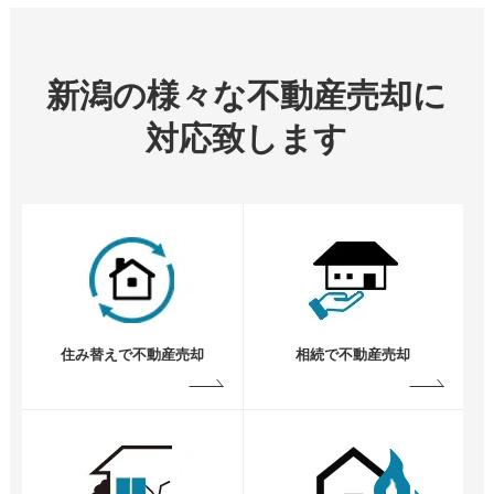
新潟の様々な不動産売却に
対応致します
住み替えで不動産売却
相続で不動産売却