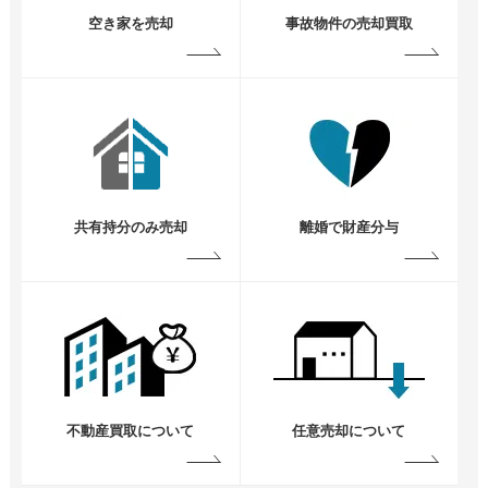
空き家を売却
事故物件の売却買取
共有持分のみ売却
離婚で財産分与
不動産買取について
任意売却について