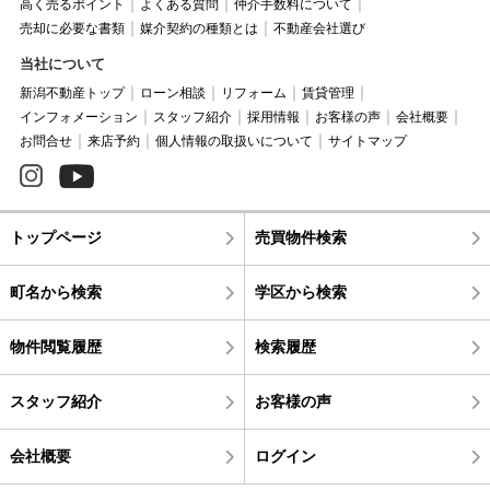
高く売るポイント
よくある質問
仲介手数料について
売却に必要な書類
媒介契約の種類とは
不動産会社選び
当社について
新潟不動産トップ
ローン相談
リフォーム
賃貸管理
インフォメーション
スタッフ紹介
採用情報
お客様の声
会社概要
お問合せ
来店予約
個人情報の取扱いについて
サイトマップ
トップページ
売買物件検索
町名から検索
学区から検索
物件閲覧履歴
検索履歴
スタッフ紹介
お客様の声
会社概要
ログイン