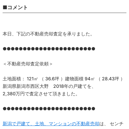
■コメント
本日、下記の不動産売却査定を承りました。
●●●●●●●●●●●●●●●●●●●●●●●
＜不動産売却査定依頼＞
⼟地⾯積： 121㎡ （ 36.6坪 ）建物⾯積 94㎡ （ 28.43坪 ）
新潟県新潟市⻄区⼤野 2018年の戸建てを、
2,380万円で査定させて頂きました。
●●●●●●●●●●●●●●●●●●●●●●●
新潟で戸建て、土地、マンションの不動産売却
は、 センチ