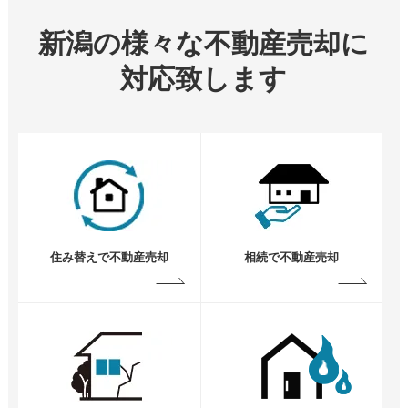
新潟の様々な不動産売却に
対応致します
住み替えで不動産売却
相続で不動産売却