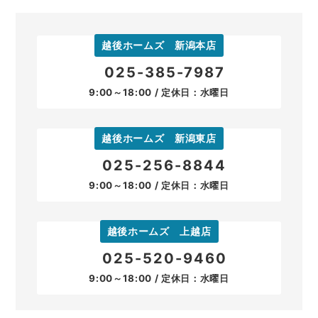
越後ホームズ 新潟本店
025-385-7987
9:00～18:00 / 定休日：水曜日
越後ホームズ 新潟東店
025-256-8844
9:00～18:00 / 定休日：水曜日
越後ホームズ 上越店
025-520-9460
9:00～18:00 / 定休日：水曜日