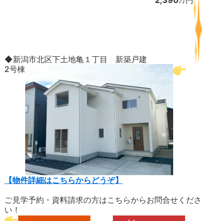
◆新潟市北区下土地亀１丁目 新築戸建
2号棟
【物件詳細はこちらからどうぞ】
ご見学予約・資料請求の方はこちらからお問合せくださ
い！