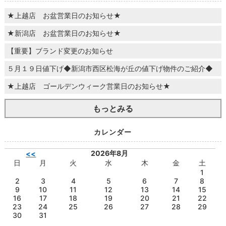
★上越店 お盆営業日のお知らせ★
★新潟店 お盆営業日のお知らせ★
【重要】ブランド変更のお知らせ
５月１９日値下げ◆新潟市西区松海が丘の値下げ物件のご紹介◆
★上越店 ゴールデンウィーク営業日のお知らせ★
もっとみる
カレンダー
2026年8月
<<
日
月
火
水
木
金
土
1
2
3
4
5
6
7
8
9
10
11
12
13
14
15
16
17
18
19
20
21
22
23
24
25
26
27
28
29
30
31