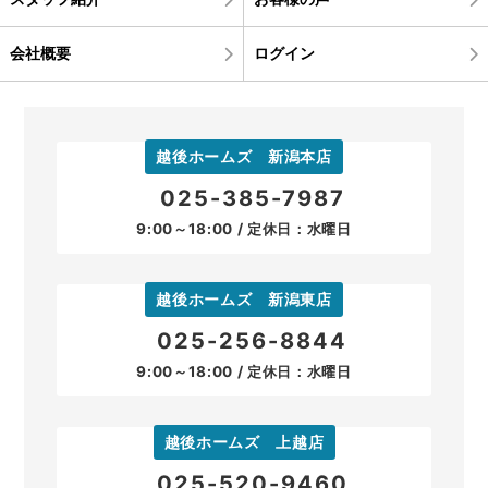
会社概要
ログイン
越後ホームズ 新潟本店
025-385-7987
9:00～18:00 / 定休日：水曜日
越後ホームズ 新潟東店
025-256-8844
9:00～18:00 / 定休日：水曜日
越後ホームズ 上越店
025-520-9460