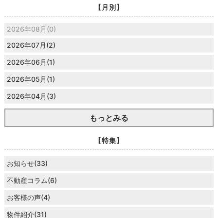
【月別】
2026年08月(0)
2026年07月(2)
2026年06月(1)
2026年05月(1)
2026年04月(3)
もっとみる
【特集】
お知らせ(33)
不動産コラム(6)
お客様の声(4)
物件紹介(31)