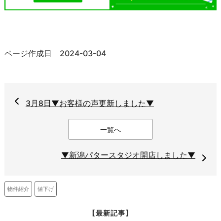
ページ作成日 2024-03-04
3月8日▼お客様の声更新しました▼
一覧へ
▼新潟パタースタジオ開店しました▼
値下げ
物件紹介
【最新記事】