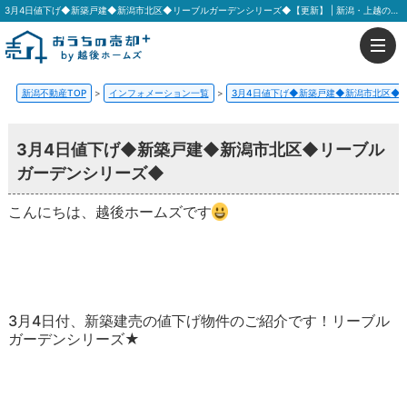
3月4日値下げ◆新築戸建◆新潟市北区◆リーブルガーデンシリーズ◆【更新】 | 新潟・上越の不動産はおうちの売却プラス 越後ホームズ
新潟不動産TOP
>
インフォメーション一覧
>
3月4日値下げ◆新築戸建◆新潟市北区◆
3月4日値下げ◆新築戸建◆新潟市北区◆リーブル
ガーデンシリーズ◆
こんにちは、越後ホームズです
3月4日付、新築建売の値下げ物件のご紹介です！リーブル
ガーデンシリーズ★