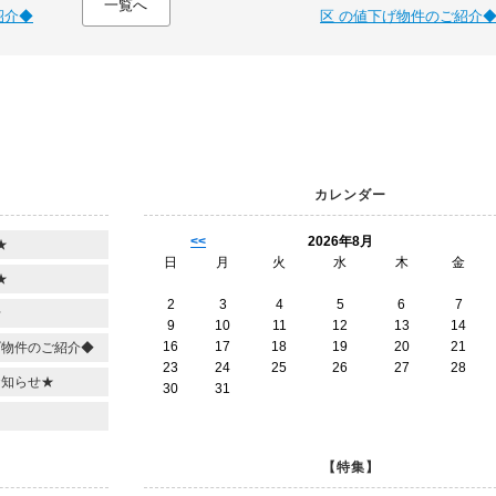
一覧へ
紹介◆
区 の値下げ物件のご紹介
カレンダー
<<
2026年8月
★
日
月
火
水
木
金
★
2
3
4
5
6
7
せ
9
10
11
12
13
14
16
17
18
19
20
21
げ物件のご紹介◆
23
24
25
26
27
28
お知らせ★
30
31
【特集】