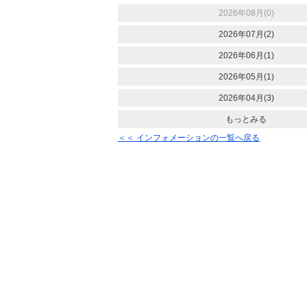
2026年08月(0)
2026年07月(2)
2026年06月(1)
2026年05月(1)
2026年04月(3)
もっとみる
＜＜ インフォメーションの一覧へ戻る