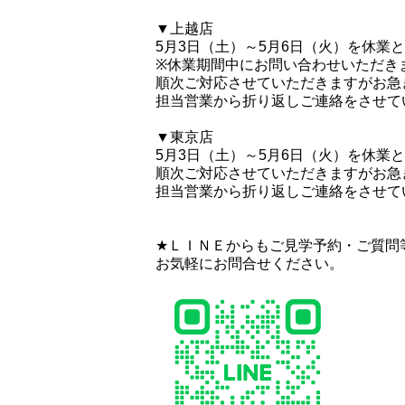
▼上越店
5月3日（土）～5月6日（火）を休業
※休業期間中にお問い合わせいただき
順次ご対応させていただきますがお急
担当営業から折り返しご連絡をさせて
▼東京店
5月3日（土）～5月6日（火）を休業
順次ご対応させていただきますがお急
担当営業から折り返しご連絡をさせて
★ＬＩＮＥからもご見学予約・ご質問
お気軽にお問合せください。