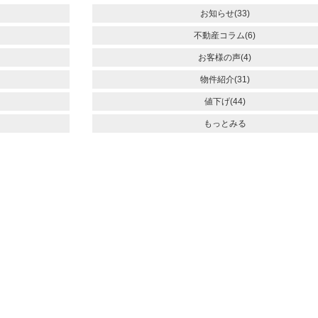
お知らせ(33)
不動産コラム(6)
お客様の声(4)
物件紹介(31)
値下げ(44)
もっとみる