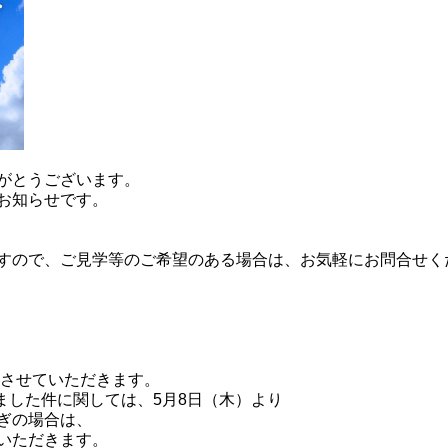
がとうございます。
お知らせです。
すので、ご見学等のご希望のある場合は、お気軽にお問合せく
とさせていただきます。
ました件に関しては、5月8日（木）より
ぎの場合は、
いただきます。