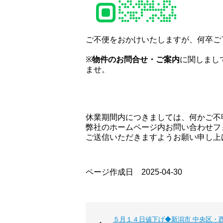
ご不便をおかけいたしますが、何卒ご
※
物件のお問合せ・ご案内
に関しまし
ませ。
休業期間内につきましては、何かご不
弊社のホームページ内お問い合わせフォ
ご送信いただきますようお願い申し上
ページ作成日 2025-04-30
５月１４日値下げ◆新潟市 中央区・