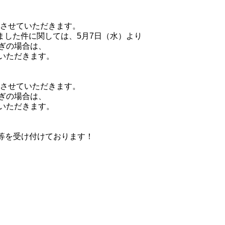
とさせていただきます。
ました件に関しては、5月7日（水）より
ぎの場合は、
いただきます。
とさせていただきます。
ぎの場合は、
いただきます。
等を受け付けております！