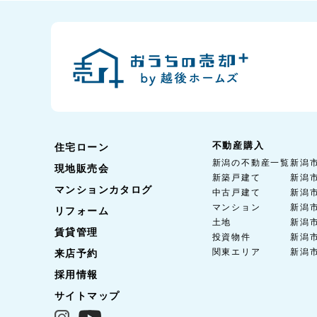
不動産購入
住宅ローン
新潟の不動産一覧
新潟
現地販売会
新築戸建て
新潟
マンションカタログ
中古戸建て
新潟
マンション
新潟
リフォーム
土地
新潟
賃貸管理
投資物件
新潟
関東エリア
新潟
来店予約
採用情報
サイトマップ