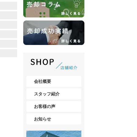
会社概要
スタッフ紹介
お客様の声
お知らせ