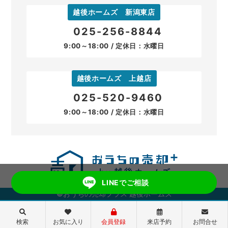
越後ホームズ 新潟東店
025-256-8844
9:00～18:00 / 定休日：水曜日
越後ホームズ 上越店
025-520-9460
9:00～18:00 / 定休日：水曜日
LINEでご相談
©おうちの売却プラス 越後ホームズ
検索
お気に入り
会員登録
来店予約
お問合せ