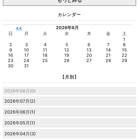
もっとみる
カレンダー
2026年8月
<<
日
月
火
水
木
金
土
1
2
3
4
5
6
7
8
9
10
11
12
13
14
15
16
17
18
19
20
21
22
23
24
25
26
27
28
29
30
31
【月別】
2026年08月(0)
2026年07月(2)
2026年06月(1)
2026年05月(1)
2026年04月(3)