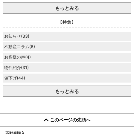
もっとみる
【特集】
お知らせ(33)
不動産コラム(6)
お客様の声(4)
物件紹介(31)
値下げ(44)
もっとみる
このページの先頭へ
不動産購入