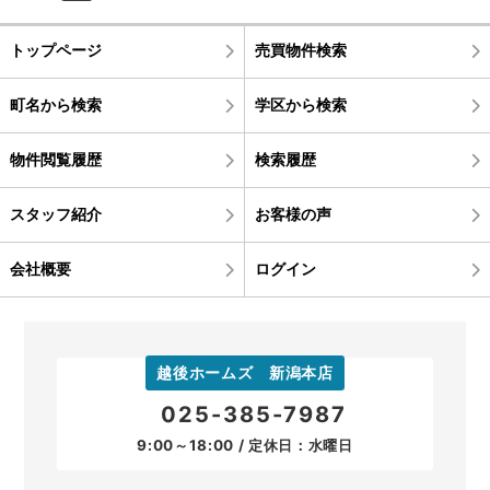
トップページ
売買物件検索
町名から検索
学区から検索
物件閲覧履歴
検索履歴
スタッフ紹介
お客様の声
会社概要
ログイン
越後ホームズ 新潟本店
025-385-7987
9:00～18:00 / 定休日：水曜日