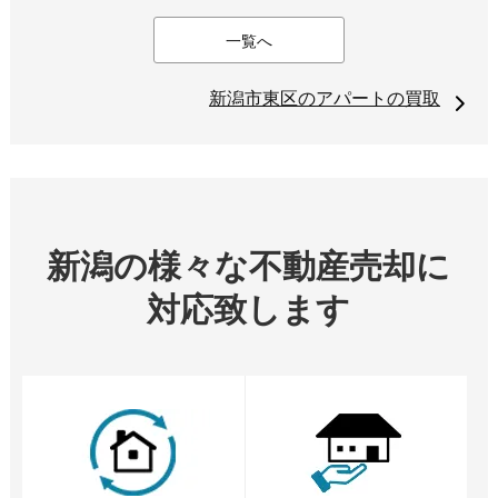
一覧へ
新潟市東区のアパートの買取
新潟の様々な不動産売却に
対応致します