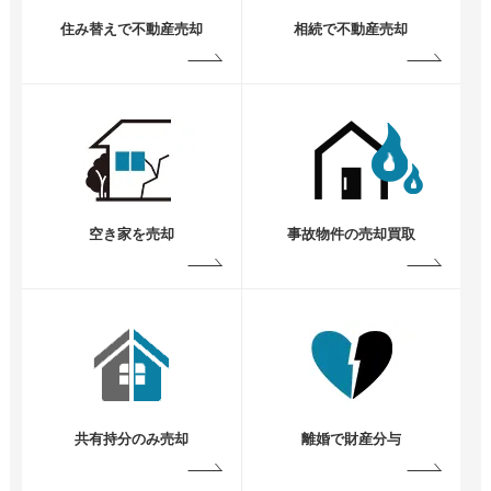
住み替えで不動産売却
相続で不動産売却
空き家を売却
事故物件の売却買取
共有持分のみ売却
離婚で財産分与