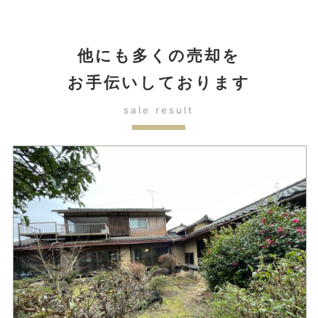
他にも多くの売却を
お手伝いしております
sale result