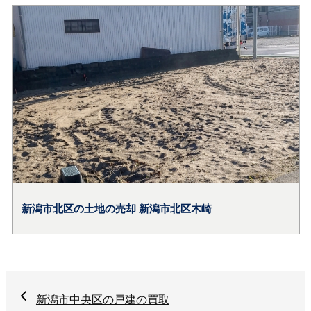
新潟市中央区の戸建の買取