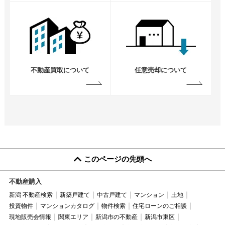
不動産買取について
任意売却について
このページの先頭へ
不動産購入
新潟 不動産検索
新築戸建て
中古戸建て
マンション
土地
投資物件
マンションカタログ
物件検索
住宅ローンのご相談
現地販売会情報
関東エリア
新潟市の不動産
新潟市東区