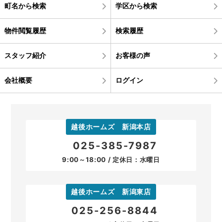
町名から検索
学区から検索
物件閲覧履歴
検索履歴
スタッフ紹介
お客様の声
会社概要
ログイン
越後ホームズ 新潟本店
025-385-7987
9:00～18:00 / 定休日：水曜日
越後ホームズ 新潟東店
025-256-8844