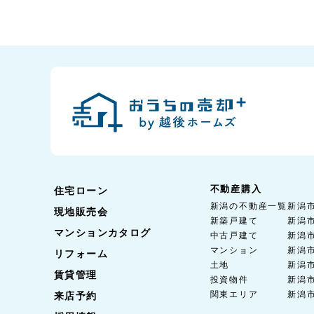
不動産購入
住宅ローン
新潟の不動産一覧
新潟
現地販売会
新築戸建て
新潟
マンションカタログ
中古戸建て
新潟
マンション
新潟
リフォーム
土地
新潟
賃貸管理
投資物件
新潟
関東エリア
新潟
来店予約