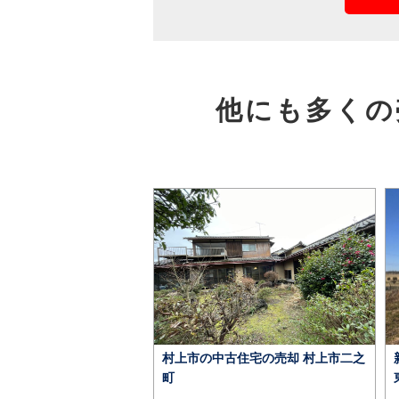
他にも多くの