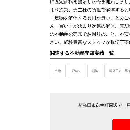
に査定価格を提示し販売を開始しまし
まり次第、売主様の負担で解体すると
「建物を解体する費用が無い」とのご
ん。買い手が決まり次第の解体、売却
の不動産の売却でお困りのこと、不安
さい。経験豊富なスタッフが親切丁寧
関連する不動産売却実績一覧
土地
戸建て
新潟
新発田市・聖
新発田市御幸町周辺で一