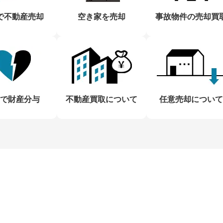
で不動産売却
空き家を売却
事故物件の売却買
で財産分与
不動産買取について
任意売却について