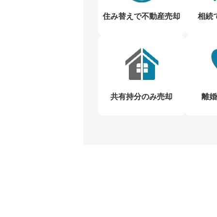
住み替えで不動産売却
相続
共有持分のみ売却
離婚