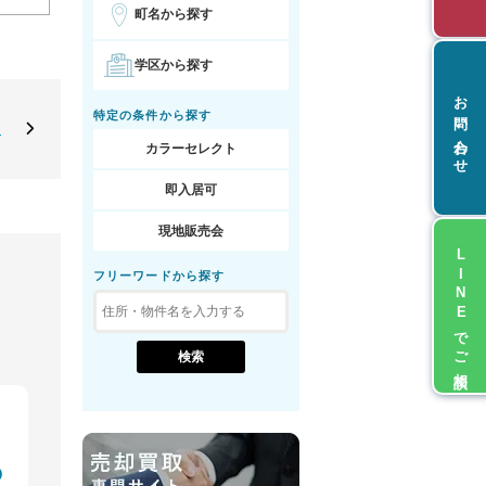
町名から探す
学区から探す
お問い合わせ
特定の条件から探す
却
カラーセレクト
即入居可
現地販売会
LINEでご相談
フリーワードから探す