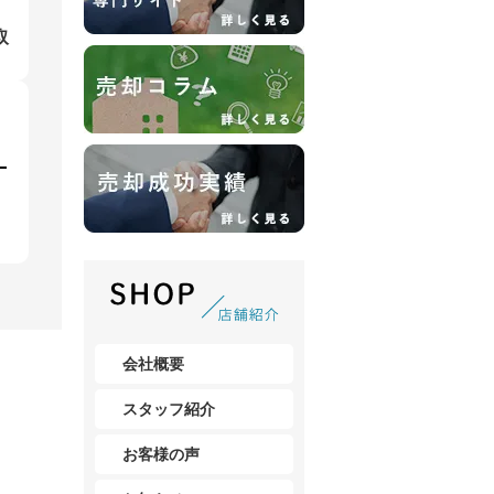
取
会社概要
スタッフ紹介
お客様の声