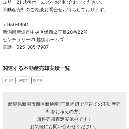
ュリー21 越後ホームズへお問い合わせください。
不動産売却のご相談お問合せお待ちしております。
〒950-0941
新潟県新潟市中央区鐙西２丁目28番22号
センチュリー21 越後ホームズ
電話 025-385-7987
関連する不動産売却実績一覧
新潟市
戸建て
空き家
新潟県新潟市西区新通南1丁目周辺で戸建ての不動産売
却をお考えの方、
無料売却査定実施中です！
お気軽にお問い合わせください。