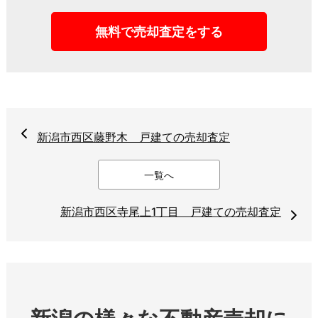
無料で売却査定をする
新潟市西区藤野木 戸建ての売却査定
一覧へ
新潟市西区寺尾上1丁目 戸建ての売却査定