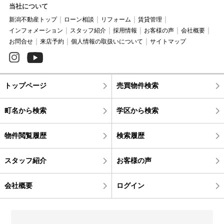
当社について
新潟不動産トップ
ローン相談
リフォーム
賃貸管理
インフォメーション
スタッフ紹介
採用情報
お客様の声
会社概要
お問合せ
来店予約
個人情報の取扱いについて
サイトマップ
トップページ
売買物件検索
町名から検索
学区から検索
物件閲覧履歴
検索履歴
スタッフ紹介
お客様の声
会社概要
ログイン