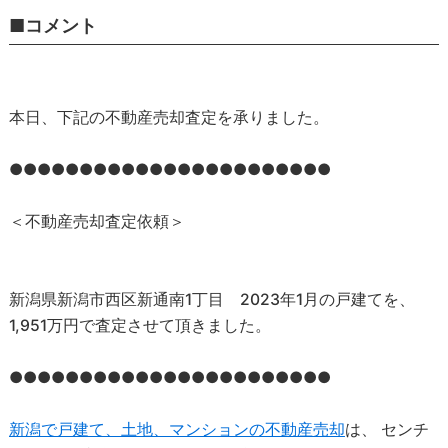
■コメント
本日、下記の不動産売却査定を承りました。
●●●●●●●●●●●●●●●●●●●●●●●
＜不動産売却査定依頼＞
新潟県新潟市西区新通南1丁目 2023年1月の戸建てを、
1,951万円で査定させて頂きました。
●●●●●●●●●●●●●●●●●●●●●●●
新潟で戸建て、土地、マンションの不動産売却
は、 センチ