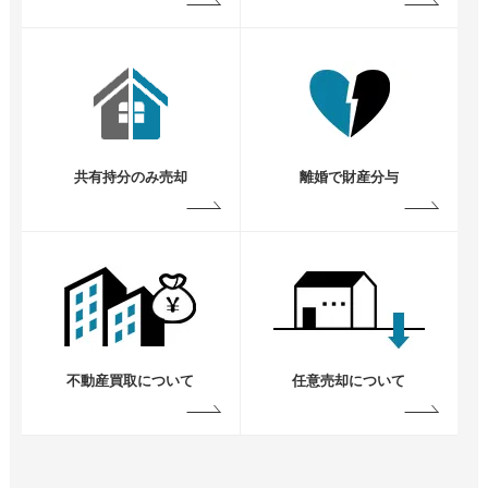
共有持分のみ売却
離婚で財産分与
不動産買取について
任意売却について