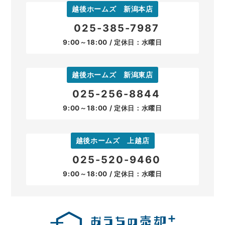
越後ホームズ 新潟本店
025-385-7987
9:00～18:00 / 定休日：水曜日
越後ホームズ 新潟東店
025-256-8844
9:00～18:00 / 定休日：水曜日
越後ホームズ 上越店
025-520-9460
9:00～18:00 / 定休日：水曜日