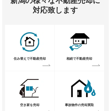
新潟の様々な不動産売却に
対応致します
住み替えで不動産売却
相続で不動産売却
空き家を売却
事故物件の売却買取