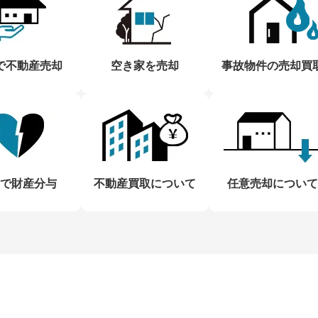
で不動産売却
空き家を売却
事故物件の売却買
で財産分与
不動産買取について
任意売却について