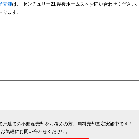
産売却
は、 センチュリー21 越後ホームズへお問い合わせください
おります。
で戸建ての不動産売却をお考えの方、
無料売却査定実施中です！
お気軽にお問い合わせください。