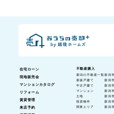
不動産購入
住宅ローン
新潟の不動産一覧
新潟
現地販売会
新築戸建て
新潟
マンションカタログ
中古戸建て
新潟
マンション
新潟
リフォーム
土地
新潟
賃貸管理
投資物件
新潟
関東エリア
新潟
来店予約