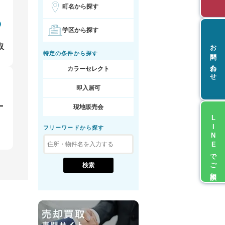
町名から探す
学区から探す
お問い合わせ
取
特定の条件から探す
カラーセレクト
即入居可
現地販売会
LINEでご相談
フリーワードから探す