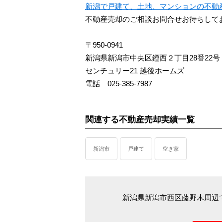
新潟で戸建て、土地、マンションの不動
不動産売却のご相談お問合せお待ちして
〒950-0941
新潟県新潟市中央区鐙西２丁目28番22号
センチュリー21 越後ホームズ
電話 025-385-7987
関連する不動産売却実績一覧
新潟市
戸建て
空き家
新潟県新潟市西区藤野木周辺