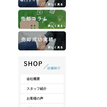
会社概要
スタッフ紹介
お客様の声