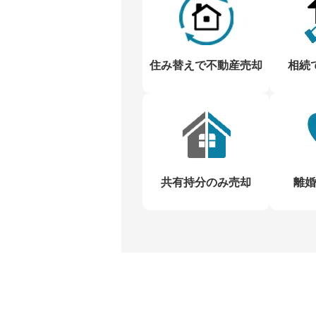
住み替えで不動産売却
相続
共有持分のみ売却
離婚