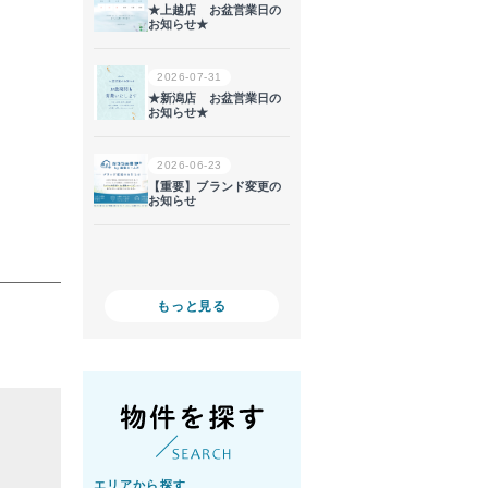
。
もっと見る
エリアから探す