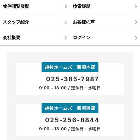
物件閲覧履歴
検索履歴
スタッフ紹介
お客様の声
会社概要
ログイン
越後ホームズ 新潟本店
025-385-7987
9:00～18:00 / 定休日：水曜日
越後ホームズ 新潟東店
025-256-8844
9:00～18:00 / 定休日：水曜日