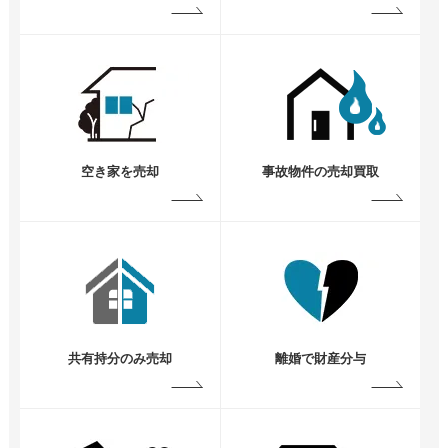
空き家を売却
事故物件の売却買取
共有持分のみ売却
離婚で財産分与