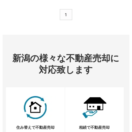
1
新潟の様々な不動産売却に
対応致します
住み替えで不動産売却
相続で不動産売却