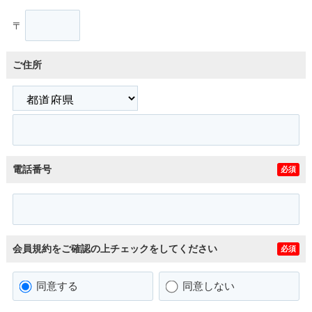
〒
ご住所
電話番号
必須
会員規約をご確認の上チェックをしてください
必須
同意する
同意しない