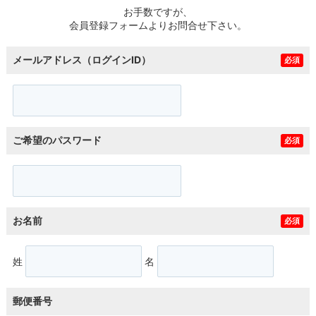
お手数ですが、
会員登録フォームよりお問合せ下さい。
メールアドレス（ログインID）
必須
ご希望のパスワード
必須
お名前
必須
姓
名
郵便番号