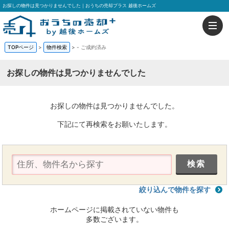
お探しの物件は見つかりませんでした｜おうちの売却プラス 越後ホームズ
TOPページ
>
物件検索
>
-
ご成約済み
お探しの物件は見つかりませんでした
お探しの物件は見つかりませんでした。
下記にて再検索をお願いたします。
絞り込んで物件を探す
ホームページに掲載されていない物件も
多数ございます。