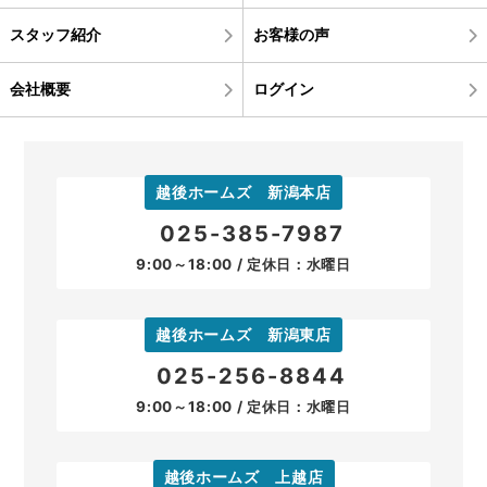
スタッフ紹介
お客様の声
会社概要
ログイン
越後ホームズ 新潟本店
025-385-7987
9:00～18:00 / 定休日：水曜日
越後ホームズ 新潟東店
025-256-8844
9:00～18:00 / 定休日：水曜日
越後ホームズ 上越店