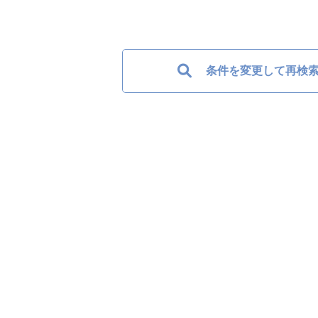
条件を変更して再検