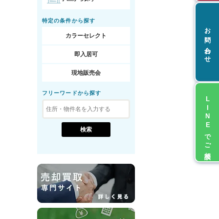
特定の条件から探す
お問い合わせ
カラーセレクト
即入居可
現地販売会
フリーワードから探す
LINEでご相談