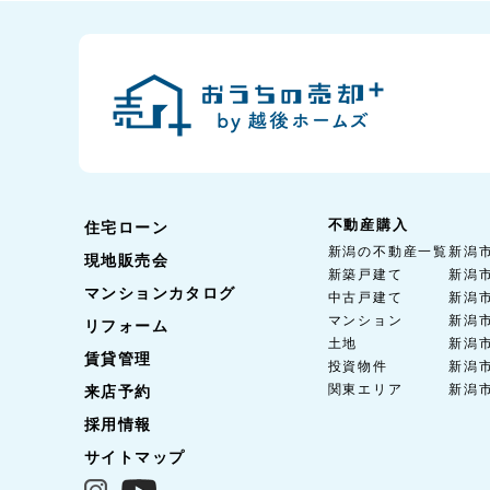
不動産購入
住宅ローン
新潟の不動産一覧
新潟
現地販売会
新築戸建て
新潟
マンションカタログ
中古戸建て
新潟
マンション
新潟
リフォーム
土地
新潟
賃貸管理
投資物件
新潟
関東エリア
新潟
来店予約
採用情報
サイトマップ