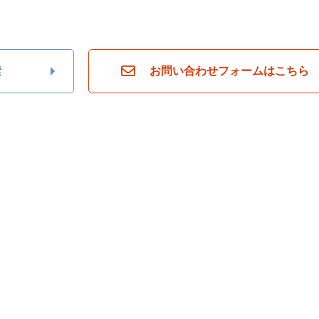
索
お問い合わせフォームはこちら