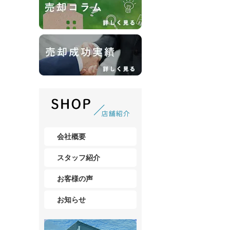
会社概要
スタッフ紹介
お客様の声
お知らせ