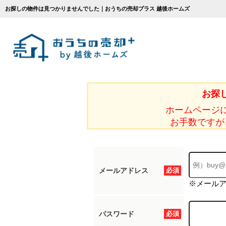
お探しの物件は見つかりませんでした｜おうちの売却プラス 越後ホームズ
お探
ホームページ
お手数ですが
メールアドレス
必須
※メール
パスワード
必須