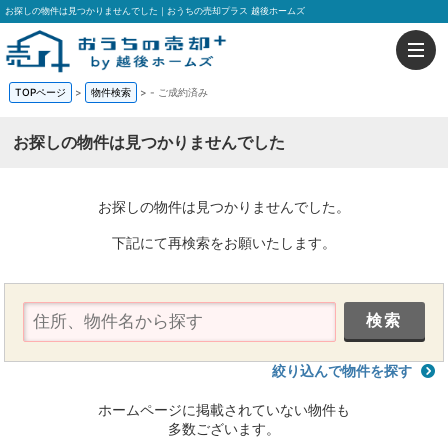
お探しの物件は見つかりませんでした｜おうちの売却プラス 越後ホームズ
TOPページ
>
物件検索
>
-
ご成約済み
お探しの物件は見つかりませんでした
お探しの物件は見つかりませんでした。
下記にて再検索をお願いたします。
絞り込んで物件を探す
ホームページに掲載されていない物件も
多数ございます。