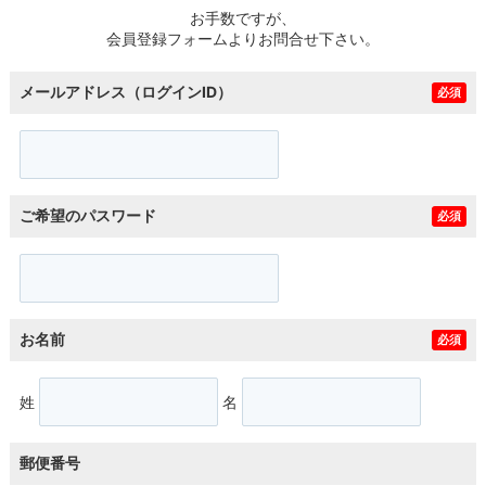
お手数ですが、
会員登録フォームよりお問合せ下さい。
メールアドレス（ログインID）
必須
ご希望のパスワード
必須
お名前
必須
姓
名
郵便番号