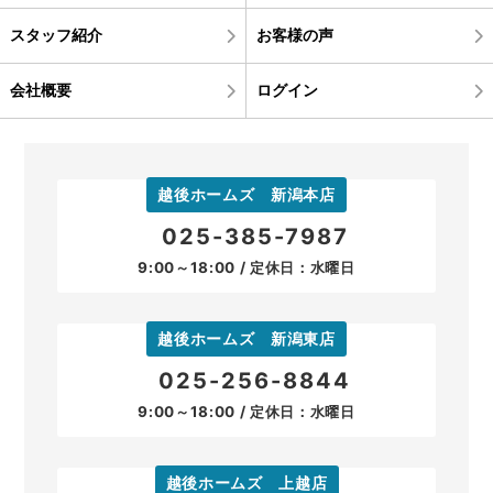
スタッフ紹介
お客様の声
会社概要
ログイン
越後ホームズ 新潟本店
025-385-7987
9:00～18:00 / 定休日：水曜日
越後ホームズ 新潟東店
025-256-8844
9:00～18:00 / 定休日：水曜日
越後ホームズ 上越店