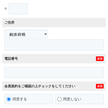
〒
ご住所
電話番号
必須
会員規約をご確認の上チェックをしてください
必須
同意する
同意しない