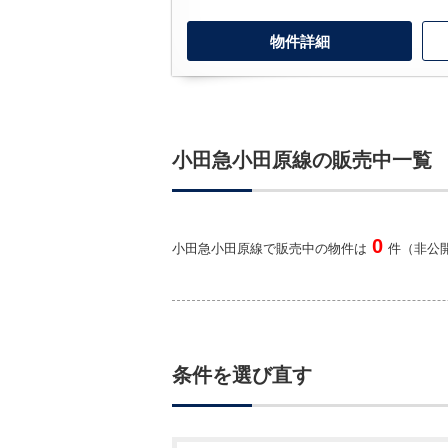
物件詳細
小田急小田原線の販売中一覧
0
小田急小田原線で販売中の物件は
件（非公開
条件を選び直す