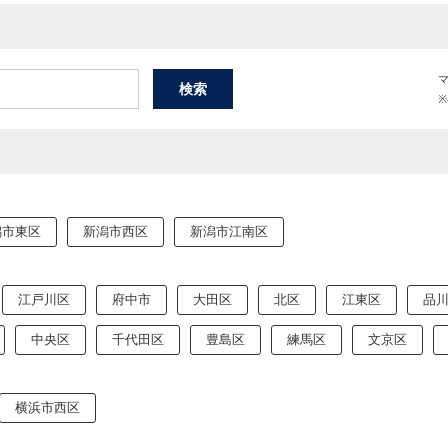
潟市東区
新潟市西区
新潟市江南区
江戸川区
府中市
大田区
北区
江東区
品
中央区
千代田区
豊島区
練馬区
文京区
横浜市西区