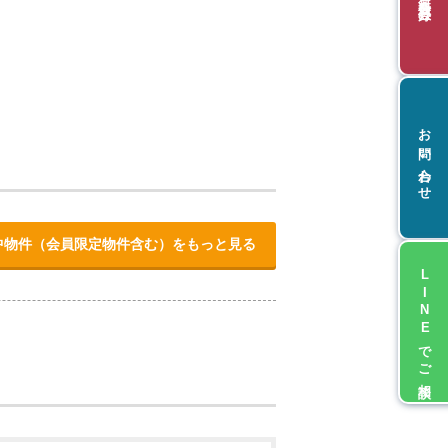
お問い合わせ
中物件（会員限定物件含む）をもっと見る
LINEでご相談