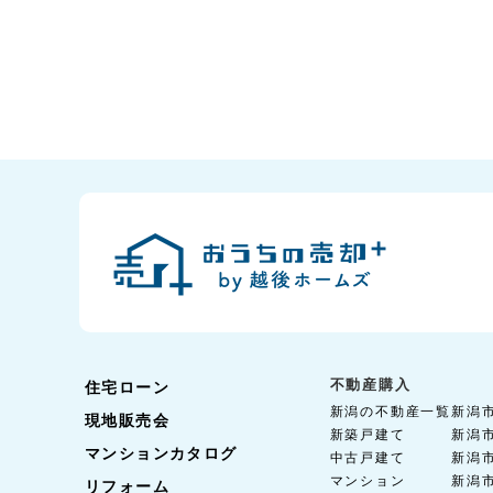
不動産購入
住宅ローン
新潟の不動産一覧
新潟
現地販売会
新築戸建て
新潟
マンションカタログ
中古戸建て
新潟
マンション
新潟
リフォーム